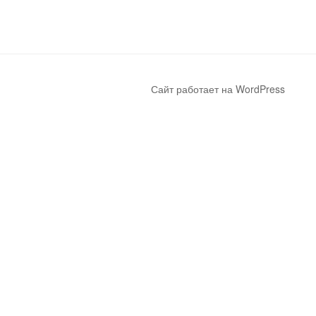
Сайт работает на WordPress