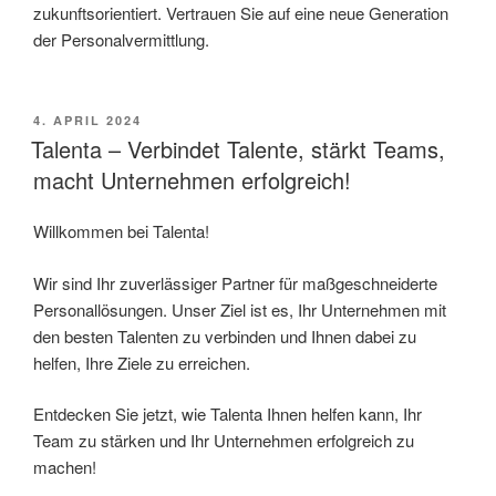
zukunftsorientiert. Vertrauen Sie auf eine neue Generation
der Personalvermittlung.
VERÖFFENTLICHT
4. APRIL 2024
AM
Talenta – Verbindet Talente, stärkt Teams,
macht Unternehmen erfolgreich!
Willkommen bei Talenta!
Wir sind Ihr zuverlässiger Partner für maßgeschneiderte
Personallösungen. Unser Ziel ist es, Ihr Unternehmen mit
den besten Talenten zu verbinden und Ihnen dabei zu
helfen, Ihre Ziele zu erreichen.
Entdecken Sie jetzt, wie Talenta Ihnen helfen kann, Ihr
Team zu stärken und Ihr Unternehmen erfolgreich zu
machen!