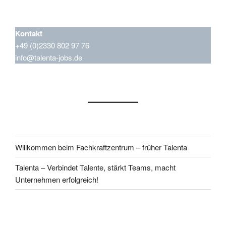
Kontakt
+49 (0)2330 802 97 76
info@talenta-jobs.de
Willkommen beim Fachkraftzentrum – früher Talenta
Talenta – Verbindet Talente, stärkt Teams, macht
Unternehmen erfolgreich!